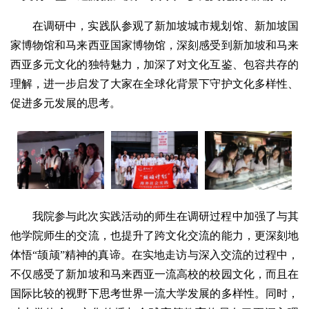
在调研中，实践队参观了新加坡城市规划馆、新加坡国
家博物馆和马来西亚国家博物馆，深刻感受到新加坡和马来
西亚多元文化的独特魅力，加深了对文化互鉴、包容共存的
理解，进一步启发了大家在全球化背景下守护文化多样性、
促进多元发展的思考。
我院参与此次实践活动的师生在调研过程中加强了与其
他学院师生的交流，也提升了跨文化交流的能力，更深刻地
体悟“颉颃”精神的真谛。在实地走访与深入交流的过程中，
不仅感受了新加坡和马来西亚一流高校的校园文化，而且在
国际比较的视野下思考世界一流大学发展的多样性。同时，