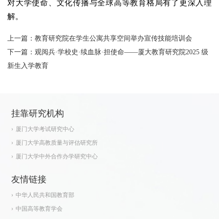
对大学使命、文化传播与全球高等教育格局有了更深入理
解。
上一篇：
教育研究院在学生公寓共享空间举办宣传技能培训会
下一篇：
观阅兵·学校史·续血脉·担使命——厦大教育研究院2025 级
新生入学教育
挂靠研究机构
厦门大学考试研究中心
厦门大学高教质量与评估研究所
厦门大学中外合作办学研究中心
友情链接
中华人民共和国教育部
中国高等教育学会