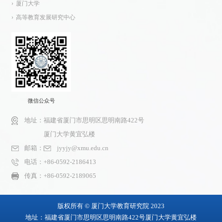
厦门大学
高等教育发展研究中心
微信公众号
地址：
福建省厦门市思明区思明南路422号
厦门大学黄宜弘楼
邮箱：
jyyjy@xmu.edu.cn
电话：
+86-0592-2186413
传真：
+86-0592-2189065
版权所有 © 厦门大学教育研究院 2023
地址：福建省厦门市思明区思明南路422号厦门大学黄宜弘楼