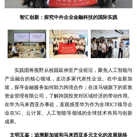
智汇创新：探究中外企业金融科技的国际实
践
实践团将视野从校园延伸至产业前沿，聚焦人工智能与
产业融合的核心领域，走访多家代表性企业。在中金新加
坡，探寻金融服务如何助力跨境合作；在淡马锡旗下的富敦
资金管理有限公司，了解跨国投资对区域经济的带动作用。
在华为马来西亚办事处，直观感受华为作为全球ICT领导企
业在5G、云计算、人工智能等领域的全球技术布局与创新
成果。
文明互鉴：追溯新加坡和马来西亚多元文化的发展脉络