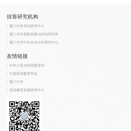
挂靠研究机构
厦门大学考试研究中心
厦门大学高教质量与评估研究所
厦门大学中外合作办学研究中心
友情链接
中华人民共和国教育部
中国高等教育学会
厦门大学
高等教育发展研究中心