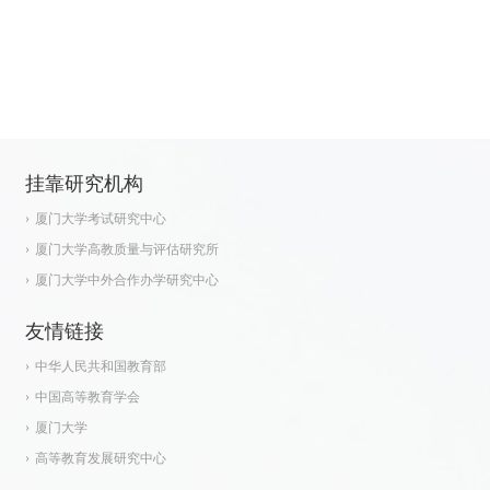
挂靠研究机构
厦门大学考试研究中心
厦门大学高教质量与评估研究所
厦门大学中外合作办学研究中心
友情链接
中华人民共和国教育部
中国高等教育学会
厦门大学
高等教育发展研究中心