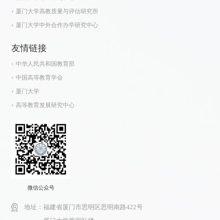
厦门大学高教质量与评估研究所
厦门大学中外合作办学研究中心
友情链接
中华人民共和国教育部
中国高等教育学会
厦门大学
高等教育发展研究中心
微信公众号
地址：
福建省厦门市思明区思明南路422号