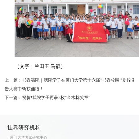
（文字：兰田玉 马颖）
上一篇：
书香满院｜我院学子在厦门大学第十六届“书香校园”读书报
告大赛中斩获佳绩！
下一篇：
祝贺!我院学子再获2枚“金木棉奖章”
挂靠研究机构
厦门大学考试研究中心