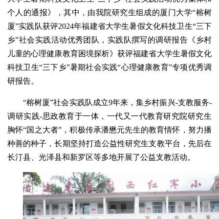
个人的通报》，其中，由我院研究生组成的厦门大学“榕树
厦”实践队获评2024年福建省大学生暑假文化科技卫生“三下
乡”社会实践活动优秀团队，实践队撰写的调研报告《乡村
儿童的心理健康教育困境探析》获评福建省大学生暑假文化
科技卫生“三下乡”暑期社会实践“心理健康教育”专项优秀调
研报告。
“榕树厦”社会实践队成立9年来，集乡村振兴-支教服务-
调研实践-思政教育于一体，一代又一代教育研究院研究生
胸怀“国之大者”，积极传承潘懋元先生的教育情怀，努力播
种善的种子，长期坚持打造公益性研究生支教平台，先后在
长汀县、光泽县和新罗区等多地开展了公益支教活动。