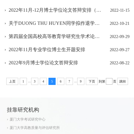
2022年11月-12月博士学位论文答辩安排（更新）
2022-11-15
关于DUONG THU HUYEN同学拟作退学处理公告
2022-10-21
第四届全国高校高等教育学研究生学术论坛会议通知
2022-09-29
2022年11月专业学位博士生开题安排
2022-09-27
2022年9月博士学位论文答辩安排
2022-08-22
...
...
到第
页
上页
1
3
4
5
6
7
9
下页
跳转
挂靠研究机构
厦门大学考试研究中心
厦门大学高教质量与评估研究所