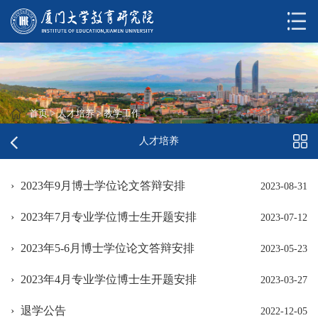
首页
>
人才培养
>
教学工作
人才培养
2023年9月博士学位论文答辩安排
2023-08-31
2023年7月专业学位博士生开题安排
2023-07-12
2023年5-6月博士学位论文答辩安排
2023-05-23
2023年4月专业学位博士生开题安排
2023-03-27
退学公告
2022-12-05