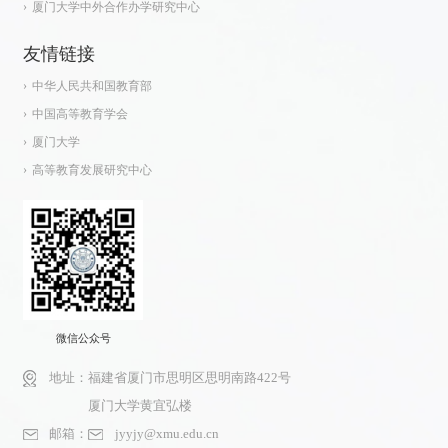
厦门大学中外合作办学研究中心
友情链接
中华人民共和国教育部
中国高等教育学会
厦门大学
高等教育发展研究中心
微信公众号
地址：
福建省厦门市思明区思明南路422号
厦门大学黄宜弘楼
邮箱：
jyyjy@xmu.edu.cn